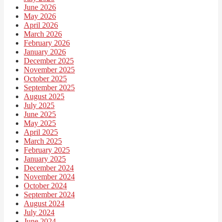
June 2026
May 2026
April 2026
March 2026
February 2026
January 2026
December 2025
November 2025
October 2025
September 2025
August 2025
July 2025
June 2025
May 2025
April 2025
March 2025
February 2025
January 2025
December 2024
November 2024
October 2024
September 2024
August 2024
July 2024
June 2024