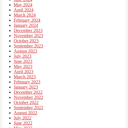
May 2024
April 2024
March 2024
February 2024
January 2024
December 2023
November 2023
October 2023
September 2023
August 2023
July 2023
June 2023
May 2023
April 2023
March 2023
February 2023
January 2023
December 2022
November 2022
October 2022
September 2022
August 2022
July 2022
June 2022