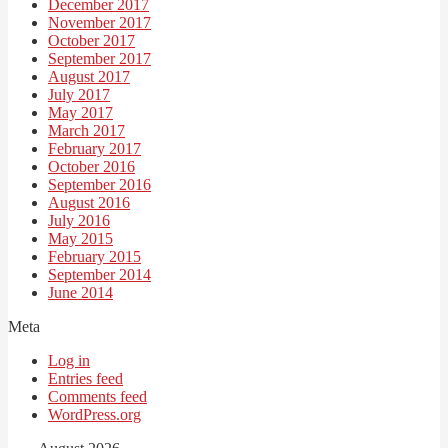
December 2017
November 2017
October 2017
September 2017
August 2017
July 2017
May 2017
March 2017
February 2017
October 2016
September 2016
August 2016
July 2016
May 2015
February 2015
September 2014
June 2014
Meta
Log in
Entries feed
Comments feed
WordPress.org