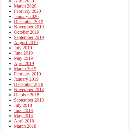
April 2020
March 2020
February 2020
January 2020
December 2019
November 2019
October 2019
September 2019
August 2019
July 2019
June 2019
May 2019
April 2019
March 2019
February 2019
January 2019
December 2018
November 2018
October 2018
September 2018
July 2018
June 2018
May 2018
April 2018
March 2018