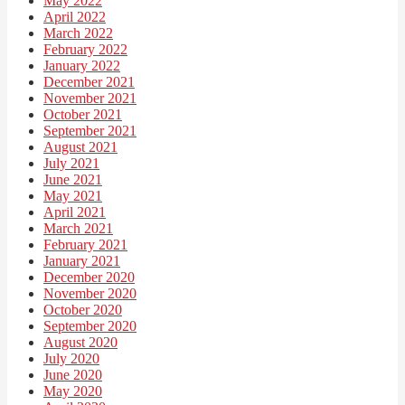
May 2022
April 2022
March 2022
February 2022
January 2022
December 2021
November 2021
October 2021
September 2021
August 2021
July 2021
June 2021
May 2021
April 2021
March 2021
February 2021
January 2021
December 2020
November 2020
October 2020
September 2020
August 2020
July 2020
June 2020
May 2020