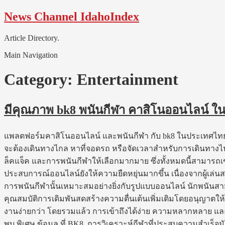
Skip
Skip
News Channel IdahoIndex
to
to
navigation
content
Article Directory.
Main Navigation
Category:
Entertainment
มีคุณภาพ bk8 พนันกีฬา คาสิโนออนไลน์ 
แพลตฟอร์มคาสิโนออนไลน์ และพนันกีฬา กับ bk8 ในประเทศไทย 20
จะต้องเดินทางไกล หาที่จอดรถ หรือจัดเวลาสำหรับการเดินทางไปค
ล็คแจ็ค และการพนันกีฬาให้เลือกมากมาย ซึ่งทั้งหมดนี้สามารถเข
ประสบการณ์ออนไลน์ยังให้ความยืดหยุ่นมากขึ้น เนื่องจากผู้เล่นส
การพนันกีฬานั้นเหมาะสมอย่างยิ่งกับรูปแบบออนไลน์ นักพนันสาม
คุณสมบัติการเดิมพันสดสร้างความตื่นเต้นเพิ่มเติมโดยอนุญาตให้
งานง่ายกว่า โดยรวมแล้ว การเข้าถึงได้ง่าย ความหลากหลาย และ
พบ พิเศษ ข้อมูล ที่ BK8. การวิเคราะห์กีฬาที่ประสบความสำเร็