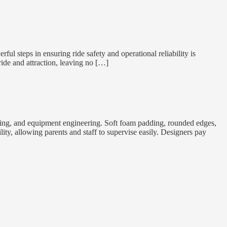
l steps in ensuring ride safety and operational reliability is
ride and attraction, leaving no […]
nning, and equipment engineering. Soft foam padding, rounded edges,
ity, allowing parents and staff to supervise easily. Designers pay