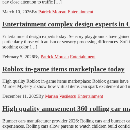
pay close attention to traffic […]
March 10, 2026
By
Patrick Moreau
Entertainment
Entertainment complex design experts in 
Entertainment design experts today: Sensory playgrounds have gained 
particularly those with autism or sensory processing differences. Soft
soothing color […]
February 5, 2026
By
Patrick Moreau
Entertainment
Roblox in-game items marketplace today
High quality Roblox in-game items marketplace: Roblox games have res
Murder Mystery 2 show how virtual items can spark excitement and i
December 11, 2025
By
Marian Vasilescu
Entertainment
High quality amusement 360 rolling car m
Bumper cars manufacturer provider 2026: Rolling cars and bumper cars
experiences. Rolling cars allow parents to watch children build confi