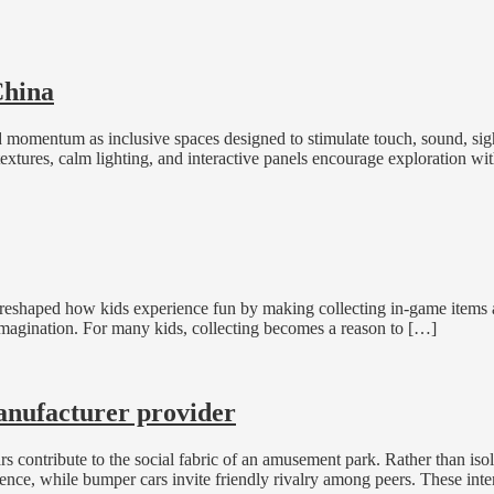
China
momentum as inclusive spaces designed to stimulate touch, sound, sight
 textures, calm lighting, and interactive panels encourage exploration w
haped how kids experience fun by making collecting in-game items a co
magination. For many kids, collecting becomes a reason to […]
anufacturer provider
 contribute to the social fabric of an amusement park. Rather than iso
dence, while bumper cars invite friendly rivalry among peers. These int