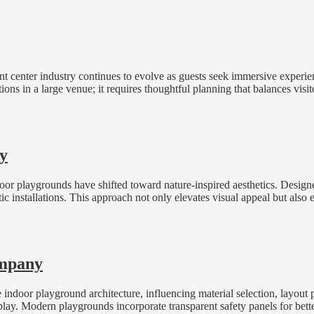
t center industry continues to evolve as guests seek immersive experie
ions in a large venue; it requires thoughtful planning that balances visit
y
oor playgrounds have shifted toward nature-inspired aesthetics. Designe
astic installations. This approach not only elevates visual appeal but a
ompany
 indoor playground architecture, influencing material selection, layou
ay. Modern playgrounds incorporate transparent safety panels for better 