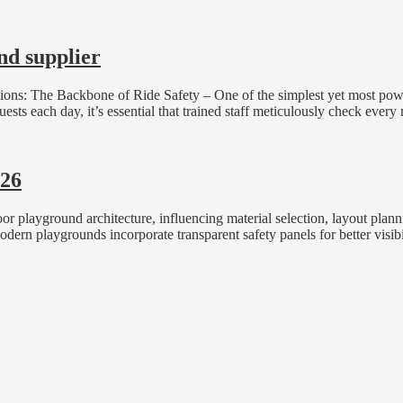
d supplier
ons: The Backbone of Ride Safety – One of the simplest yet most powerfu
ts each day, it’s essential that trained staff meticulously check every 
026
or playground architecture, influencing material selection, layout pla
ern playgrounds incorporate transparent safety panels for better visibil